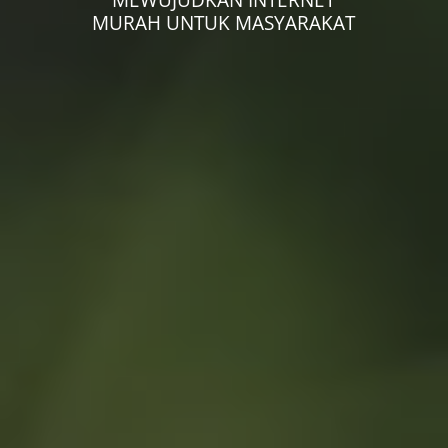
MURAH UNTUK MASYARAKAT