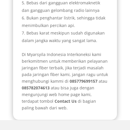
Bebas dari gangguan elektromaknetik
dan gangguan gelombang radio lainnya
Bukan penghantar listrik, sehingga tidak
menimbulkan percikan api.
Bebas karat meskipun sudah digunakan
dalam jangka waktu yang sangat lama.
Di Myarsyila Indonesia Interkoneksi kami
berkomitmen untuk memberikan pelayanan
jaringan fiber terbaik, jika terjadi masalah
pada jaringan fiber kami, jangan ragu untuk
menghubungi kammi di
085779699157
atau
085782074613
atau bisa juga dengan
mengunjungi web home page kami,
terdapat tombol
Contact Us
di bagian
paling bawah dari web.