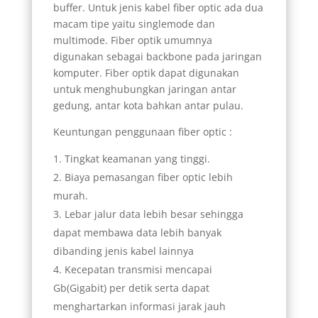
buffer. Untuk jenis kabel fiber optic ada dua
macam tipe yaitu singlemode dan
multimode. Fiber optik umumnya
digunakan sebagai backbone pada jaringan
komputer. Fiber optik dapat digunakan
untuk menghubungkan jaringan antar
gedung, antar kota bahkan antar pulau.
Keuntungan penggunaan fiber optic :
Tingkat keamanan yang tinggi.
Biaya pemasangan fiber optic lebih
murah.
Lebar jalur data lebih besar sehingga
dapat membawa data lebih banyak
dibanding jenis kabel lainnya
Kecepatan transmisi mencapai
Gb(Gigabit) per detik serta dapat
menghartarkan informasi jarak jauh