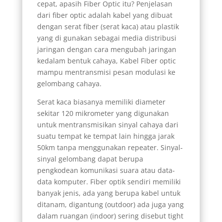
cepat, apasih Fiber Optic itu? Penjelasan
dari fiber optic adalah kabel yang dibuat
dengan serat fiber (serat kaca) atau plastik
yang di gunakan sebagai media distribusi
jaringan dengan cara mengubah jaringan
kedalam bentuk cahaya, Kabel Fiber optic
mampu mentransmisi pesan modulasi ke
gelombang cahaya.
Serat kaca biasanya memiliki diameter
sekitar 120 mikrometer yang digunakan
untuk mentransmisikan sinyal cahaya dari
suatu tempat ke tempat lain hingga jarak
50km tanpa menggunakan repeater. Sinyal-
sinyal gelombang dapat berupa
pengkodean komunikasi suara atau data-
data komputer. Fiber optik sendiri memiliki
banyak jenis, ada yang berupa kabel untuk
ditanam, digantung (outdoor) ada juga yang
dalam ruangan (indoor) sering disebut tight